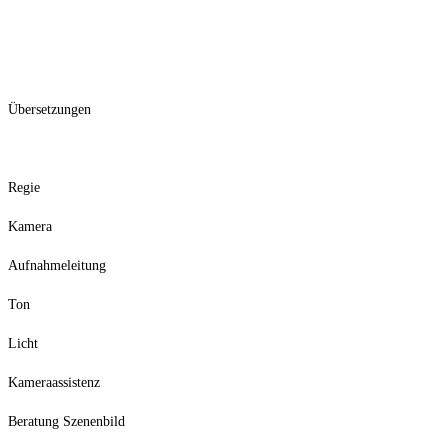
Übersetzungen
Regie
Kamera
Aufnahmeleitung
Ton
Licht
Kameraassistenz
Beratung Szenenbild