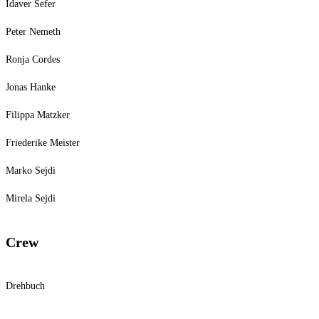
Idaver Sefer
Peter Nemeth
Ronja Cordes
Jonas Hanke
Filippa Matzker
Friederike Meister
Marko Sejdi
Mirela Sejdi
Crew
Drehbuch