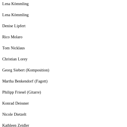
Lena Kömmling
Lena Kömmling
Denise Lipfert
Rico Molaro
Tom Nicklaus
Christian Lorey
Georg Siebert (Komposition)
Martha Benkendorf (Fagott)
Philipp Friesel (Gitarre)
Konrad Deissner
Nicole Dietzelt
Kathleen Zeidler