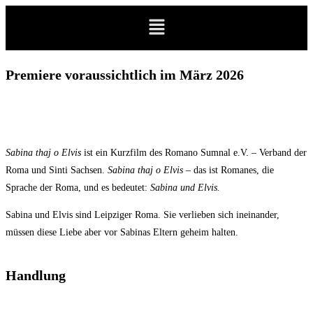
Premiere voraussichtlich im März 2026
Sabina thaj o Elvis
ist ein Kurzfilm des Romano Sumnal e.V. – Verband der
Roma und Sinti Sachsen.
Sabina thaj o Elvis
– das ist Romanes, die
Sprache der Roma, und es bedeutet:
Sabina und Elvis.
Sabina und Elvis sind Leipziger Roma. Sie verlieben sich ineinander,
müssen diese Liebe aber vor Sabinas Eltern geheim halten.
Handlung