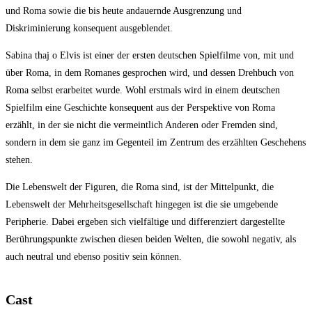
und Roma sowie die bis heute andauernde Ausgrenzung und
Diskriminierung konsequent ausgeblendet.
Sabina thaj o Elvis ist einer der ersten deutschen Spielfilme von, mit und
über Roma, in dem Romanes gesprochen wird, und dessen Drehbuch von
Roma selbst erarbeitet wurde. Wohl erstmals wird in einem deutschen
Spielfilm eine Geschichte konsequent aus der Perspektive von Roma
erzählt, in der sie nicht die vermeintlich Anderen oder Fremden sind,
sondern in dem sie ganz im Gegenteil im Zentrum des erzählten Geschehens
stehen.
Die Lebenswelt der Figuren, die Roma sind, ist der Mittelpunkt, die
Lebenswelt der Mehrheitsgesellschaft hingegen ist die sie umgebende
Peripherie. Dabei ergeben sich vielfältige und differenziert dargestellte
Berührungspunkte zwischen diesen beiden Welten, die sowohl negativ, als
auch neutral und ebenso positiv sein können.
Cast