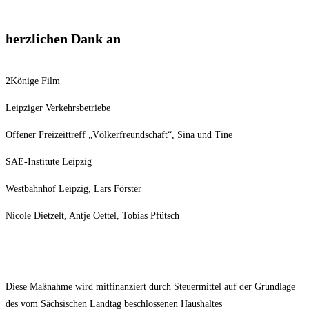
herzlichen Dank an
2Könige Film
Leipziger Verkehrsbetriebe
Offener Freizeittreff „Völkerfreundschaft“, Sina und Tine
SAE-Institute Leipzig
Westbahnhof Leipzig, Lars Förster
Nicole Dietzelt, Antje Oettel, Tobias Pfütsch
Diese Maßnahme wird mitfinanziert durch Steuermittel auf der Grundlage
des vom Sächsischen Landtag beschlossenen Haushaltes