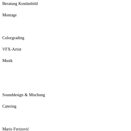
Beratung Kostümbild
Montage
Colorgrading
VFX-Artist
Musik
Sounddesign & Mischung
Catering
Mario Ferizović